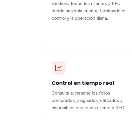
Gestiona todos tus clientes y RFC
desde una sola cuenta, facilitando el
control y la operación diaria.
Control en tiempo real
Consulta al instante los folios
comprados, asignados, utilizados y
disponibles para cada cliente o RFC.