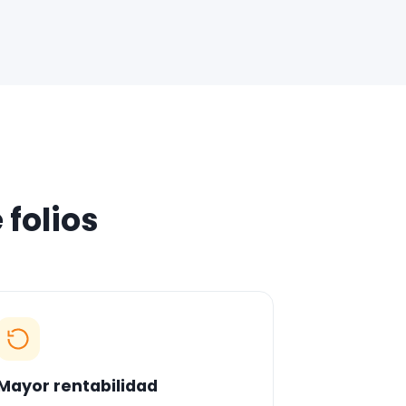
 folios
Mayor rentabilidad