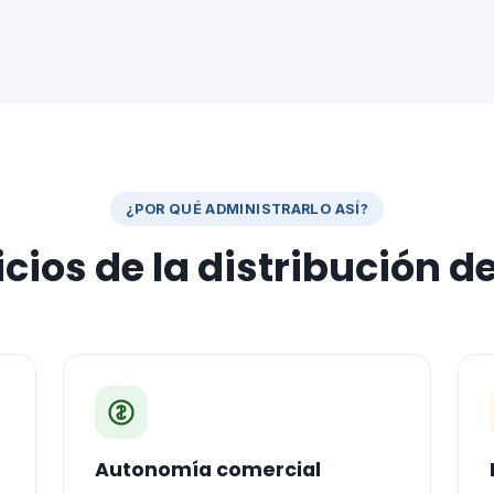
¿POR QUÉ ADMINISTRARLO ASÍ?
cios de la distribución de
Autonomía comercial