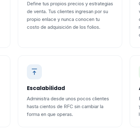
Define tus propios precios y estrategias
de venta. Tus clientes ingresan por su
propio enlace y nunca conocen tu
costo de adquisición de los folios.
Escalabilidad
Administra desde unos pocos clientes
hasta cientos de RFC sin cambiar la
forma en que operas.