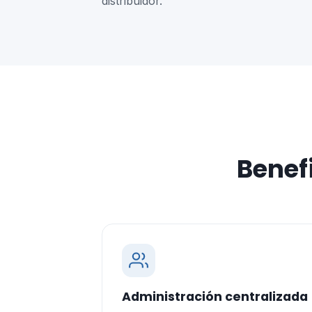
distribuidor.
Benefi
Administración centralizada